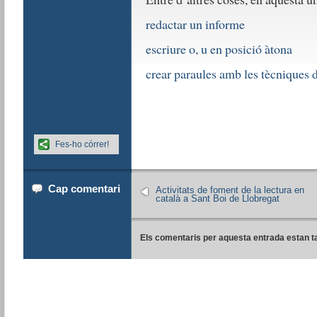
redactar un informe
escriure o, u en posició àtona
crear paraules amb les tècniques 
Fes-ho córrer!
Cap comentari
Activitats de foment de la lectura en
català a Sant Boi de Llobregat
Els comentaris per aquesta entrada estan t