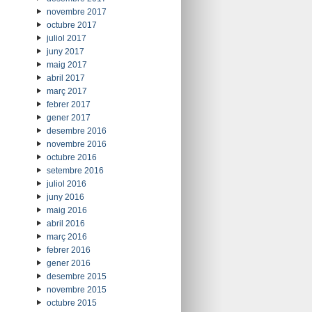
novembre 2017
octubre 2017
juliol 2017
juny 2017
maig 2017
abril 2017
març 2017
febrer 2017
gener 2017
desembre 2016
novembre 2016
octubre 2016
setembre 2016
juliol 2016
juny 2016
maig 2016
abril 2016
març 2016
febrer 2016
gener 2016
desembre 2015
novembre 2015
octubre 2015