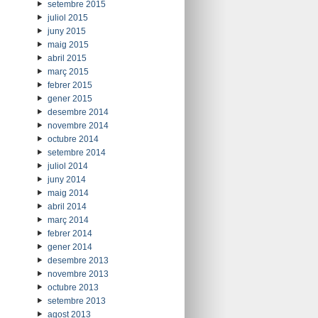
setembre 2015
juliol 2015
juny 2015
maig 2015
abril 2015
març 2015
febrer 2015
gener 2015
desembre 2014
novembre 2014
octubre 2014
setembre 2014
juliol 2014
juny 2014
maig 2014
abril 2014
març 2014
febrer 2014
gener 2014
desembre 2013
novembre 2013
octubre 2013
setembre 2013
agost 2013