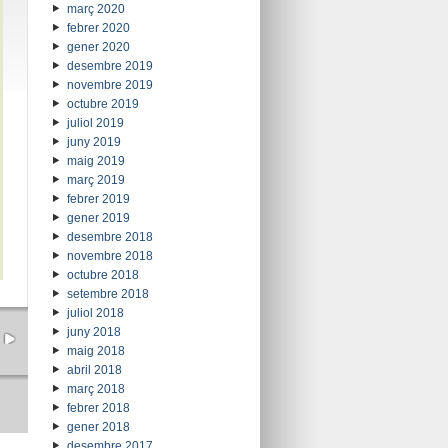
març 2020
febrer 2020
gener 2020
desembre 2019
novembre 2019
octubre 2019
juliol 2019
juny 2019
maig 2019
març 2019
febrer 2019
gener 2019
desembre 2018
novembre 2018
octubre 2018
setembre 2018
juliol 2018
juny 2018
maig 2018
abril 2018
març 2018
febrer 2018
gener 2018
desembre 2017