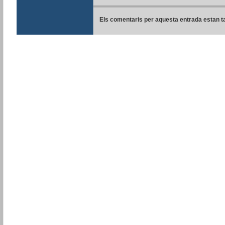
Els comentaris per aquesta entrada estan t