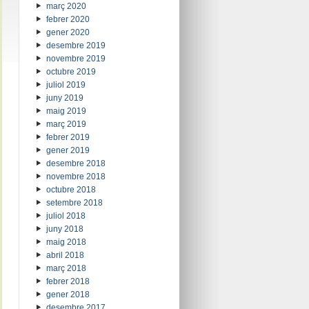
març 2020
febrer 2020
gener 2020
desembre 2019
novembre 2019
octubre 2019
juliol 2019
juny 2019
maig 2019
març 2019
febrer 2019
gener 2019
desembre 2018
novembre 2018
octubre 2018
setembre 2018
juliol 2018
juny 2018
maig 2018
abril 2018
març 2018
febrer 2018
gener 2018
desembre 2017