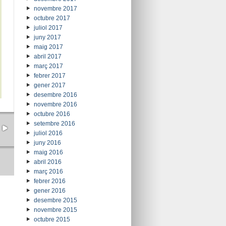
novembre 2017
octubre 2017
juliol 2017
juny 2017
maig 2017
abril 2017
març 2017
febrer 2017
gener 2017
desembre 2016
novembre 2016
octubre 2016
setembre 2016
juliol 2016
juny 2016
maig 2016
abril 2016
març 2016
febrer 2016
gener 2016
desembre 2015
novembre 2015
octubre 2015