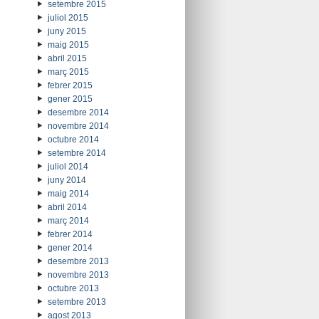
setembre 2015
juliol 2015
juny 2015
maig 2015
abril 2015
març 2015
febrer 2015
gener 2015
desembre 2014
novembre 2014
octubre 2014
setembre 2014
juliol 2014
juny 2014
maig 2014
abril 2014
març 2014
febrer 2014
gener 2014
desembre 2013
novembre 2013
octubre 2013
setembre 2013
agost 2013