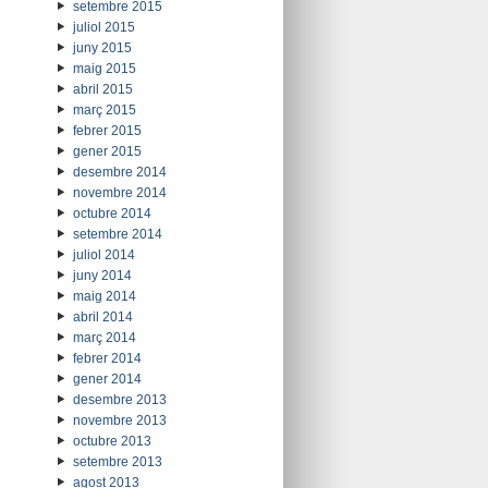
setembre 2015
juliol 2015
juny 2015
maig 2015
abril 2015
març 2015
febrer 2015
gener 2015
desembre 2014
novembre 2014
octubre 2014
setembre 2014
juliol 2014
juny 2014
maig 2014
abril 2014
març 2014
febrer 2014
gener 2014
desembre 2013
novembre 2013
octubre 2013
setembre 2013
agost 2013