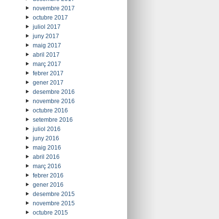
novembre 2017
octubre 2017
juliol 2017
juny 2017
maig 2017
abril 2017
març 2017
febrer 2017
gener 2017
desembre 2016
novembre 2016
octubre 2016
setembre 2016
juliol 2016
juny 2016
maig 2016
abril 2016
març 2016
febrer 2016
gener 2016
desembre 2015
novembre 2015
octubre 2015