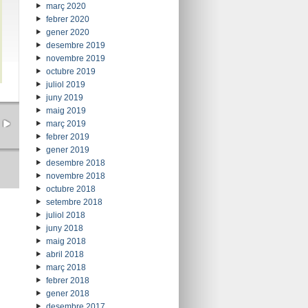
març 2020
febrer 2020
gener 2020
desembre 2019
novembre 2019
octubre 2019
juliol 2019
juny 2019
maig 2019
març 2019
febrer 2019
gener 2019
desembre 2018
novembre 2018
octubre 2018
setembre 2018
juliol 2018
juny 2018
maig 2018
abril 2018
març 2018
febrer 2018
gener 2018
desembre 2017