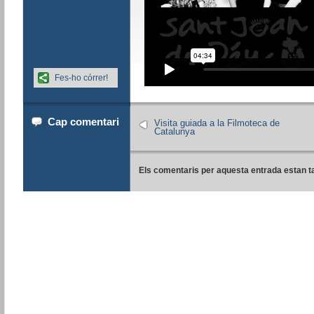
Fes-ho córrer!
Cap comentari
Visita guiada a la Filmoteca de
Catalunya
Els comentaris per aquesta entrada estan t