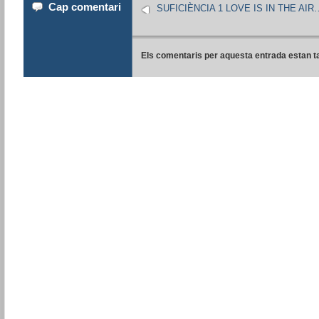
Cap comentari
SUFICIÈNCIA 1 LOVE IS IN THE AIR
Els comentaris per aquesta entrada estan t