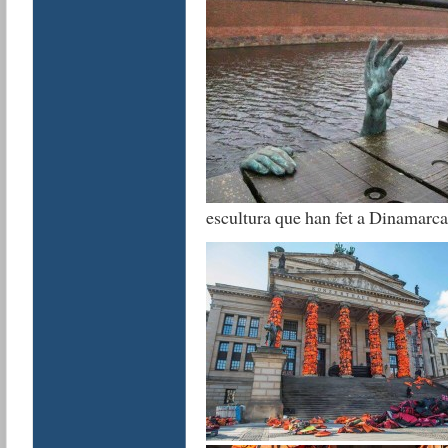
escultura que han fet a Dinamarca