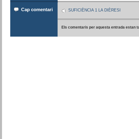
Cap comentari
SUFICIÈNCIA 1 LA DIÈRESI
Els comentaris per aquesta entrada estan t