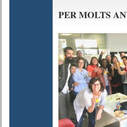
PER MOLTS AN