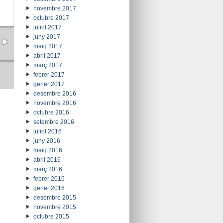
novembre 2017
octubre 2017
juliol 2017
juny 2017
maig 2017
abril 2017
març 2017
febrer 2017
gener 2017
desembre 2016
novembre 2016
octubre 2016
setembre 2016
juliol 2016
juny 2016
maig 2016
abril 2016
març 2016
febrer 2016
gener 2016
desembre 2015
novembre 2015
octubre 2015