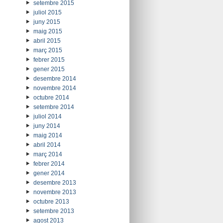
setembre 2015
juliol 2015
juny 2015
maig 2015
abril 2015
març 2015
febrer 2015
gener 2015
desembre 2014
novembre 2014
octubre 2014
setembre 2014
juliol 2014
juny 2014
maig 2014
abril 2014
març 2014
febrer 2014
gener 2014
desembre 2013
novembre 2013
octubre 2013
setembre 2013
agost 2013