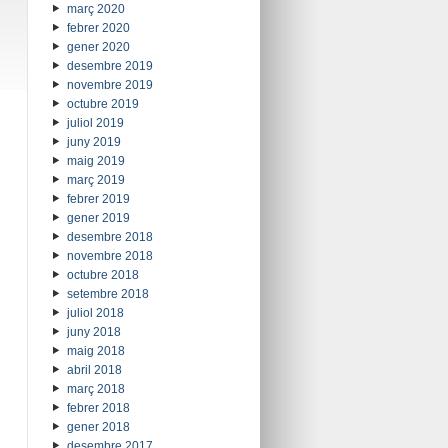
març 2020
febrer 2020
gener 2020
desembre 2019
novembre 2019
octubre 2019
juliol 2019
juny 2019
maig 2019
març 2019
febrer 2019
gener 2019
desembre 2018
novembre 2018
octubre 2018
setembre 2018
juliol 2018
juny 2018
maig 2018
abril 2018
març 2018
febrer 2018
gener 2018
desembre 2017