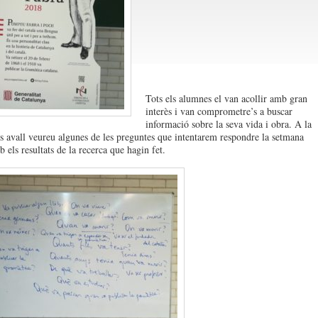
Tots els alumnes el van acollir amb gran
interès i van comprometre’s a buscar
informació sobre la seva vida i obra. A la
s avall veureu algunes de les preguntes que intentarem respondre la setmana
 els resultats de la recerca que hagin fet.