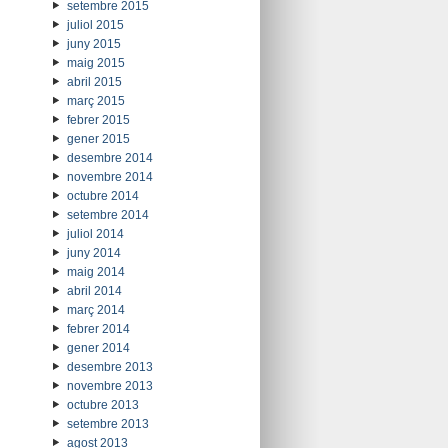
setembre 2015
juliol 2015
juny 2015
maig 2015
abril 2015
març 2015
febrer 2015
gener 2015
desembre 2014
novembre 2014
octubre 2014
setembre 2014
juliol 2014
juny 2014
maig 2014
abril 2014
març 2014
febrer 2014
gener 2014
desembre 2013
novembre 2013
octubre 2013
setembre 2013
agost 2013