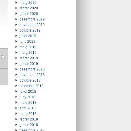
març 2020
febrer 2020
gener 2020
desembre 2019
novembre 2019
octubre 2019
juliol 2019
juny 2019
maig 2019
març 2019
febrer 2019
gener 2019
desembre 2018
novembre 2018
octubre 2018
setembre 2018
juliol 2018
juny 2018
maig 2018
abril 2018
març 2018
febrer 2018
gener 2018
desembre 2017