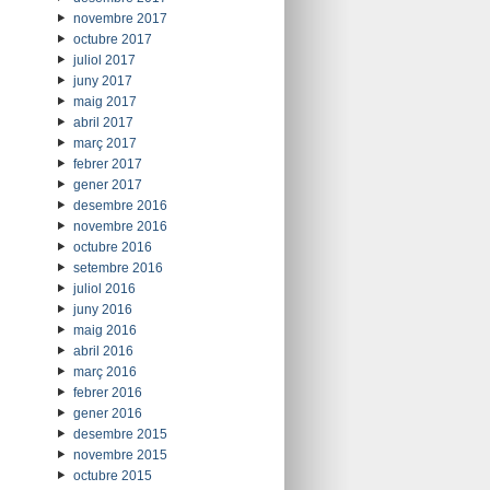
novembre 2017
octubre 2017
juliol 2017
juny 2017
maig 2017
abril 2017
març 2017
febrer 2017
gener 2017
desembre 2016
novembre 2016
octubre 2016
setembre 2016
juliol 2016
juny 2016
maig 2016
abril 2016
març 2016
febrer 2016
gener 2016
desembre 2015
novembre 2015
octubre 2015