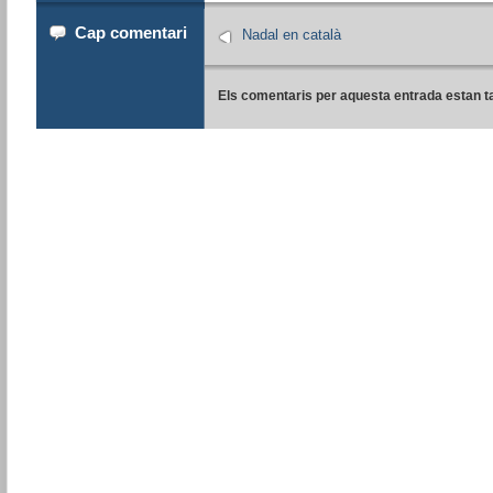
Cap comentari
Nadal en català
Els comentaris per aquesta entrada estan t