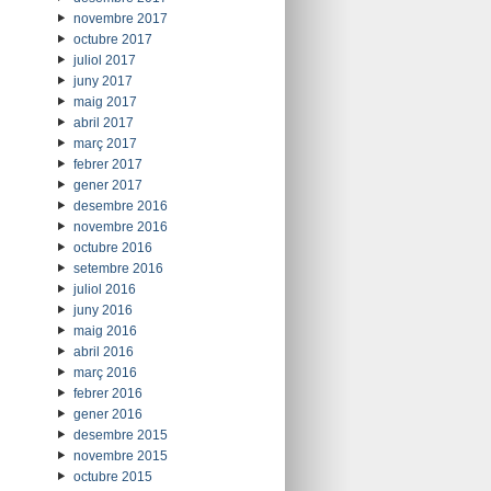
novembre 2017
octubre 2017
juliol 2017
juny 2017
maig 2017
abril 2017
març 2017
febrer 2017
gener 2017
desembre 2016
novembre 2016
octubre 2016
setembre 2016
juliol 2016
juny 2016
maig 2016
abril 2016
març 2016
febrer 2016
gener 2016
desembre 2015
novembre 2015
octubre 2015