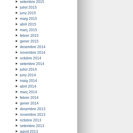
setembre 2015
juliol 2015
juny 2015
maig 2015
abril 2015
març 2015
febrer 2015
gener 2015
desembre 2014
novembre 2014
octubre 2014
setembre 2014
juliol 2014
juny 2014
maig 2014
abril 2014
març 2014
febrer 2014
gener 2014
desembre 2013
novembre 2013
octubre 2013
setembre 2013
agost 2013