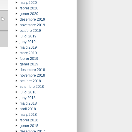
març 2020
febrer 2020
gener 2020
desembre 2019
novembre 2019
octubre 2019
juliol 2019
juny 2019
maig 2019
març 2019
febrer 2019
gener 2019
desembre 2018
novembre 2018
octubre 2018
setembre 2018
juliol 2018
juny 2018
maig 2018
abril 2018
març 2018
febrer 2018
gener 2018
desembre 2017