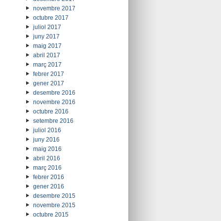
novembre 2017
octubre 2017
juliol 2017
juny 2017
maig 2017
abril 2017
març 2017
febrer 2017
gener 2017
desembre 2016
novembre 2016
octubre 2016
setembre 2016
juliol 2016
juny 2016
maig 2016
abril 2016
març 2016
febrer 2016
gener 2016
desembre 2015
novembre 2015
octubre 2015