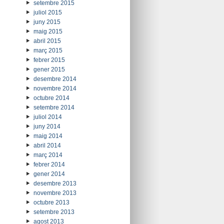
setembre 2015
juliol 2015
juny 2015
maig 2015
abril 2015
març 2015
febrer 2015
gener 2015
desembre 2014
novembre 2014
octubre 2014
setembre 2014
juliol 2014
juny 2014
maig 2014
abril 2014
març 2014
febrer 2014
gener 2014
desembre 2013
novembre 2013
octubre 2013
setembre 2013
agost 2013