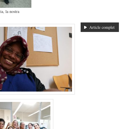
a, la nostra
Article complet