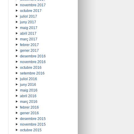
novembre 2017
octubre 2017
juliol 2017
juny 2017
maig 2017
abril 2017
març 2017
febrer 2017
gener 2017
desembre 2016
novembre 2016
octubre 2016
setembre 2016
juliol 2016
juny 2016
maig 2016
abril 2016
març 2016
febrer 2016
gener 2016
desembre 2015
novembre 2015
octubre 2015