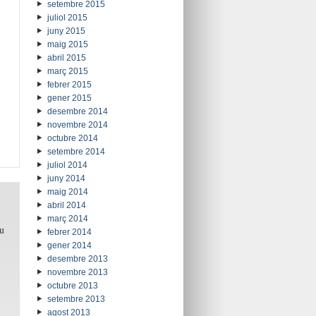
setembre 2015
juliol 2015
juny 2015
maig 2015
abril 2015
març 2015
febrer 2015
gener 2015
desembre 2014
novembre 2014
octubre 2014
setembre 2014
juliol 2014
juny 2014
maig 2014
abril 2014
març 2014
u
febrer 2014
gener 2014
desembre 2013
novembre 2013
octubre 2013
setembre 2013
agost 2013