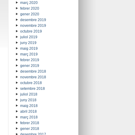
març 2020
febrer 2020
gener 2020
desembre 2019
novembre 2019
octubre 2019
juliol 2019
juny 2019
maig 2019
març 2019
febrer 2019
gener 2019
desembre 2018
novembre 2018
octubre 2018
setembre 2018
juliol 2018
juny 2018
maig 2018
abril 2018
març 2018
febrer 2018
gener 2018
desembre 2017