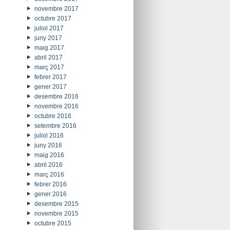
novembre 2017
octubre 2017
juliol 2017
juny 2017
maig 2017
abril 2017
març 2017
febrer 2017
gener 2017
desembre 2016
novembre 2016
octubre 2016
setembre 2016
juliol 2016
juny 2016
maig 2016
abril 2016
març 2016
febrer 2016
gener 2016
desembre 2015
novembre 2015
octubre 2015