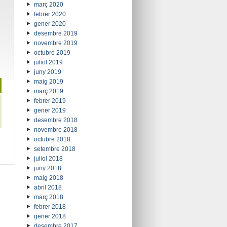
març 2020
febrer 2020
gener 2020
desembre 2019
novembre 2019
octubre 2019
juliol 2019
juny 2019
maig 2019
març 2019
febrer 2019
gener 2019
desembre 2018
novembre 2018
octubre 2018
setembre 2018
juliol 2018
juny 2018
maig 2018
abril 2018
març 2018
febrer 2018
gener 2018
desembre 2017