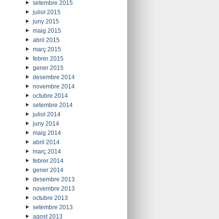
setembre 2015
juliol 2015
juny 2015
maig 2015
abril 2015
març 2015
febrer 2015
gener 2015
desembre 2014
novembre 2014
octubre 2014
setembre 2014
juliol 2014
juny 2014
maig 2014
abril 2014
març 2014
febrer 2014
gener 2014
desembre 2013
novembre 2013
octubre 2013
setembre 2013
agost 2013