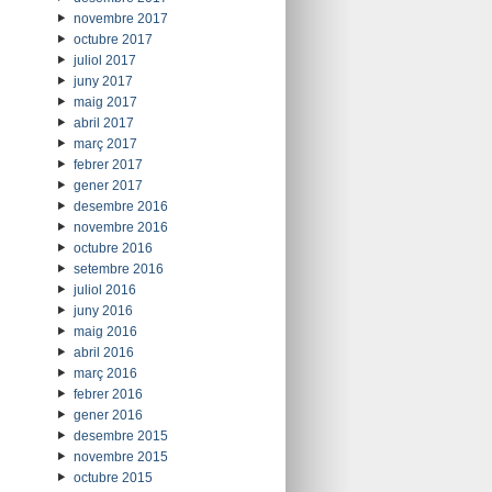
novembre 2017
octubre 2017
juliol 2017
juny 2017
maig 2017
abril 2017
març 2017
febrer 2017
gener 2017
desembre 2016
novembre 2016
octubre 2016
setembre 2016
juliol 2016
juny 2016
maig 2016
abril 2016
març 2016
febrer 2016
gener 2016
desembre 2015
novembre 2015
octubre 2015