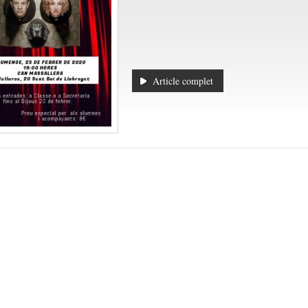
Article complet