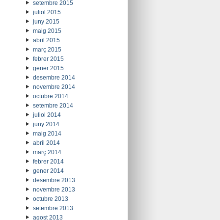
setembre 2015
juliol 2015
juny 2015
maig 2015
abril 2015
març 2015
febrer 2015
gener 2015
desembre 2014
novembre 2014
octubre 2014
setembre 2014
juliol 2014
juny 2014
maig 2014
abril 2014
març 2014
febrer 2014
gener 2014
desembre 2013
novembre 2013
octubre 2013
setembre 2013
agost 2013