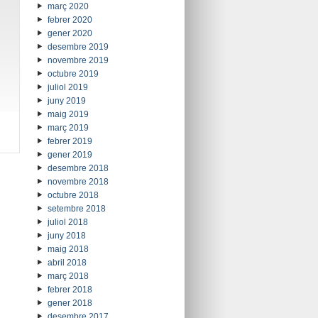
març 2020
febrer 2020
gener 2020
desembre 2019
novembre 2019
octubre 2019
juliol 2019
juny 2019
maig 2019
març 2019
febrer 2019
gener 2019
desembre 2018
novembre 2018
octubre 2018
setembre 2018
juliol 2018
juny 2018
maig 2018
abril 2018
març 2018
febrer 2018
gener 2018
desembre 2017