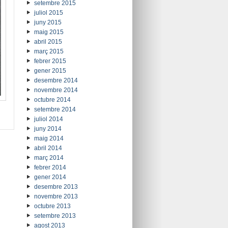
setembre 2015
juliol 2015
juny 2015
maig 2015
abril 2015
març 2015
febrer 2015
gener 2015
desembre 2014
novembre 2014
octubre 2014
setembre 2014
juliol 2014
juny 2014
maig 2014
abril 2014
març 2014
febrer 2014
gener 2014
desembre 2013
novembre 2013
octubre 2013
setembre 2013
agost 2013