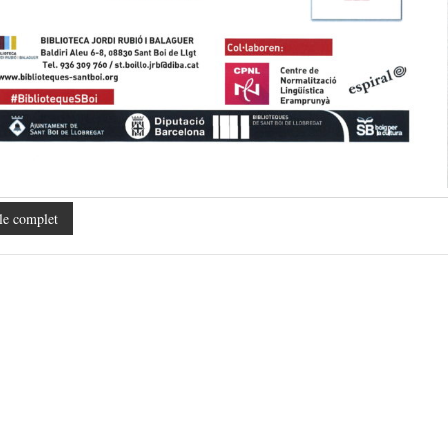
le complet