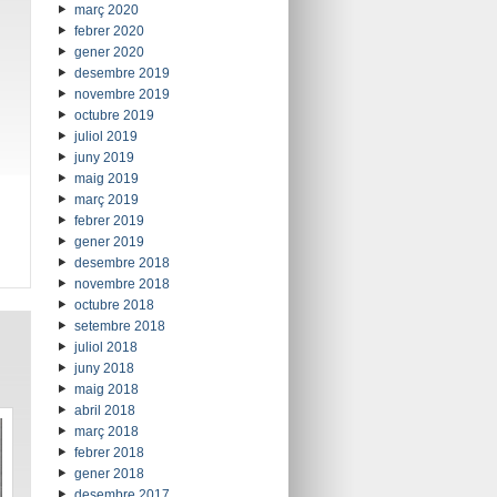
març 2020
febrer 2020
gener 2020
desembre 2019
novembre 2019
octubre 2019
juliol 2019
juny 2019
maig 2019
març 2019
febrer 2019
gener 2019
desembre 2018
novembre 2018
octubre 2018
setembre 2018
juliol 2018
juny 2018
maig 2018
abril 2018
març 2018
febrer 2018
gener 2018
desembre 2017