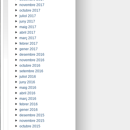
novembre 2017
octubre 2017
juliol 2017
juny 2017
maig 2017
abril 2017
març 2017
febrer 2017
gener 2017
desembre 2016
novembre 2016
octubre 2016
setembre 2016
juliol 2016
juny 2016
maig 2016
abril 2016
març 2016
febrer 2016
gener 2016
desembre 2015
novembre 2015
octubre 2015