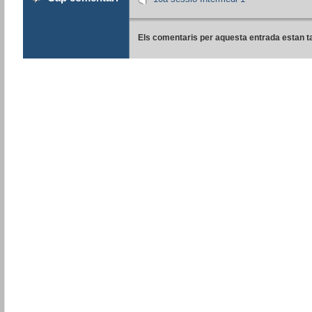
Els comentaris per aquesta entrada estan t