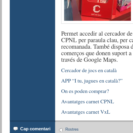
Permet accedir al cercador de 
CPNL per paraula clau, per ca
recomanada. També disposa d
comerços que donen suport a 
través de Google Maps.
Cercador de jocs en català
APP “I tu, jugues en català?”
On es poden comprar?
Avantatges carnet CPNL
Avantatges carnet VxL
Cap comentari
Rostres