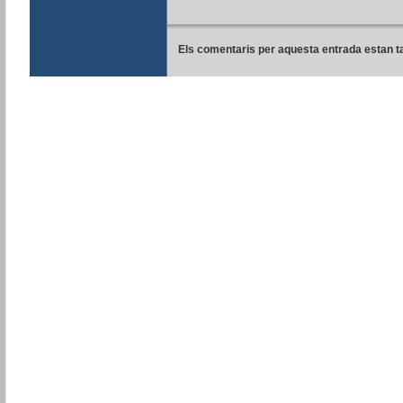
Els comentaris per aquesta entrada estan t