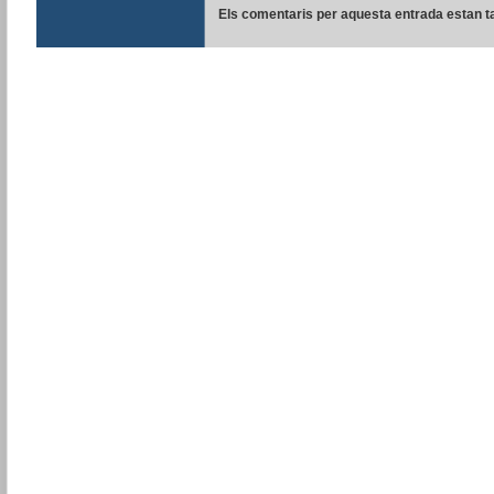
Els comentaris per aquesta entrada estan t