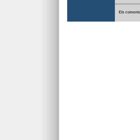
Els comenta