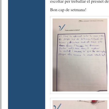
escoltar per treballar el presnet de
Bon cap de setmana!