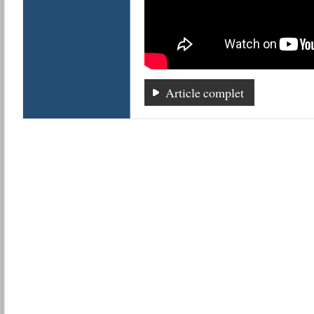
Article complet