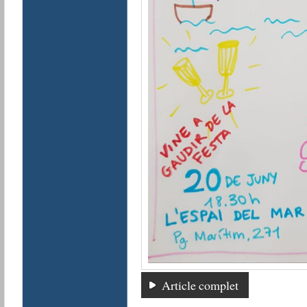
Article complet