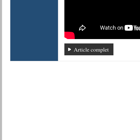
Article complet