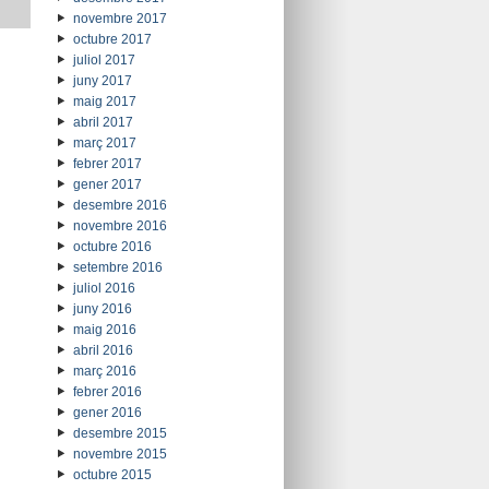
novembre 2017
octubre 2017
juliol 2017
juny 2017
maig 2017
abril 2017
març 2017
febrer 2017
gener 2017
desembre 2016
novembre 2016
octubre 2016
setembre 2016
juliol 2016
juny 2016
maig 2016
abril 2016
març 2016
febrer 2016
gener 2016
desembre 2015
novembre 2015
octubre 2015