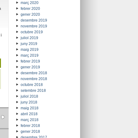
març 2020
a
febrer 2020
gener 2020
desembre 2019
.
novembre 2019
octubre 2019
i
juliol 2019
juny 2019
maig 2019
març 2019
febrer 2019
gener 2019
desembre 2018
novembre 2018
octubre 2018
setembre 2018
juliol 2018
juny 2018
maig 2018
abril 2018
març 2018
febrer 2018
gener 2018
desembre 2017