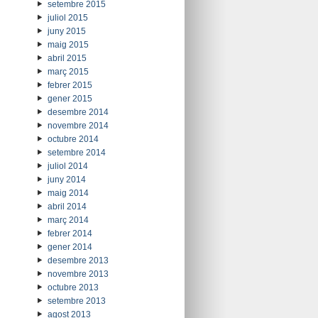
setembre 2015
juliol 2015
juny 2015
maig 2015
abril 2015
març 2015
febrer 2015
gener 2015
desembre 2014
novembre 2014
octubre 2014
setembre 2014
juliol 2014
juny 2014
maig 2014
abril 2014
març 2014
febrer 2014
gener 2014
desembre 2013
novembre 2013
octubre 2013
setembre 2013
agost 2013