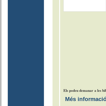
Els podeu demanar a les bib
Més informació