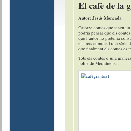
El cafè de la 
Autor: Jesús Moncada
Catorze contes que tenen un 
podria pensar que els contes 
que l’autor no pretenia consti
els trets comuns i una sèrie 
que finalment els contes es t
Tots els contes d’una manera
poble de Mequinensa.