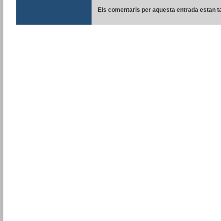
Els comentaris per aquesta entrada estan t