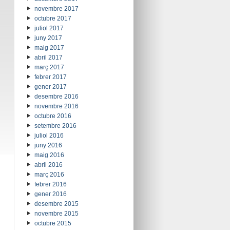
novembre 2017
octubre 2017
juliol 2017
juny 2017
maig 2017
abril 2017
març 2017
febrer 2017
gener 2017
desembre 2016
novembre 2016
octubre 2016
setembre 2016
juliol 2016
juny 2016
maig 2016
abril 2016
març 2016
febrer 2016
gener 2016
desembre 2015
novembre 2015
octubre 2015