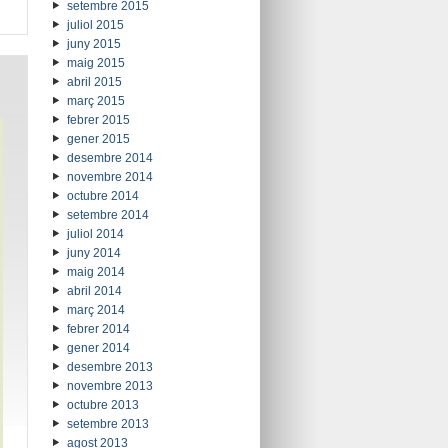
setembre 2015
juliol 2015
juny 2015
maig 2015
abril 2015
març 2015
febrer 2015
gener 2015
desembre 2014
novembre 2014
octubre 2014
setembre 2014
juliol 2014
juny 2014
maig 2014
abril 2014
març 2014
febrer 2014
gener 2014
desembre 2013
novembre 2013
octubre 2013
setembre 2013
agost 2013