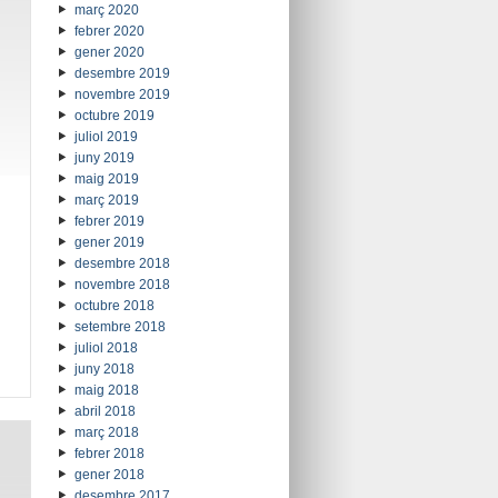
març 2020
febrer 2020
gener 2020
desembre 2019
novembre 2019
octubre 2019
juliol 2019
juny 2019
maig 2019
març 2019
febrer 2019
gener 2019
desembre 2018
novembre 2018
octubre 2018
setembre 2018
juliol 2018
juny 2018
maig 2018
abril 2018
març 2018
febrer 2018
gener 2018
desembre 2017