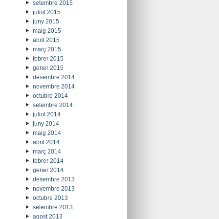
setembre 2015
juliol 2015
juny 2015
maig 2015
abril 2015
març 2015
febrer 2015
gener 2015
desembre 2014
novembre 2014
octubre 2014
setembre 2014
juliol 2014
juny 2014
maig 2014
abril 2014
març 2014
febrer 2014
gener 2014
desembre 2013
novembre 2013
octubre 2013
setembre 2013
agost 2013