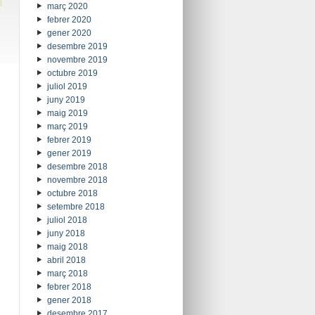
març 2020
febrer 2020
gener 2020
desembre 2019
novembre 2019
octubre 2019
juliol 2019
juny 2019
maig 2019
març 2019
febrer 2019
gener 2019
desembre 2018
novembre 2018
octubre 2018
setembre 2018
juliol 2018
juny 2018
maig 2018
abril 2018
març 2018
febrer 2018
gener 2018
desembre 2017