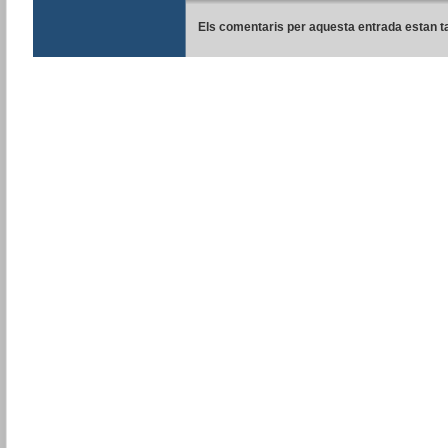
Els comentaris per aquesta entrada estan t