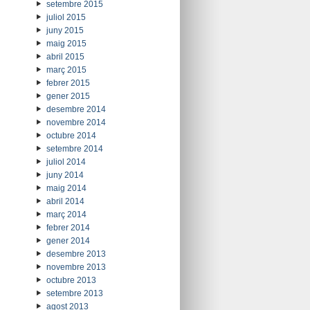
setembre 2015
juliol 2015
juny 2015
maig 2015
abril 2015
març 2015
febrer 2015
gener 2015
desembre 2014
novembre 2014
octubre 2014
setembre 2014
juliol 2014
juny 2014
maig 2014
abril 2014
març 2014
febrer 2014
gener 2014
desembre 2013
novembre 2013
octubre 2013
setembre 2013
agost 2013