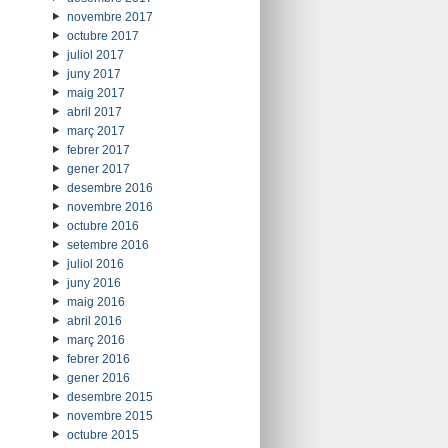
novembre 2017
octubre 2017
juliol 2017
juny 2017
maig 2017
abril 2017
març 2017
febrer 2017
gener 2017
desembre 2016
novembre 2016
octubre 2016
setembre 2016
juliol 2016
juny 2016
maig 2016
abril 2016
març 2016
febrer 2016
gener 2016
desembre 2015
novembre 2015
octubre 2015