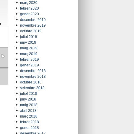
març 2020
febrer 2020
gener 2020
desembre 2019
a
novembre 2019
octubre 2019
juliol 2019
juny 2019
maig 2019
març 2019
febrer 2019
gener 2019
desembre 2018
novembre 2018
octubre 2018
setembre 2018
juliol 2018
juny 2018
maig 2018
abril 2018
març 2018
febrer 2018
gener 2018
desembre 2017