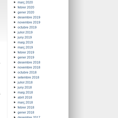
març 2020
febrer 2020
gener 2020
desembre 2019
novembre 2019
octubre 2019
juliol 2019
juny 2019
maig 2019
març 2019
febrer 2019
gener 2019
a
desembre 2018
novembre 2018
octubre 2018
setembre 2018
juliol 2018
juny 2018
maig 2018
s
abril 2018
març 2018
febrer 2018
gener 2018
desembre 2017