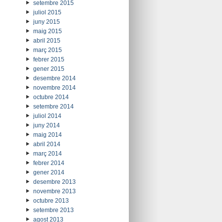
setembre 2015
juliol 2015
juny 2015
maig 2015
abril 2015
març 2015
febrer 2015
gener 2015
desembre 2014
novembre 2014
octubre 2014
setembre 2014
juliol 2014
juny 2014
maig 2014
abril 2014
març 2014
febrer 2014
gener 2014
desembre 2013
novembre 2013
octubre 2013
setembre 2013
agost 2013