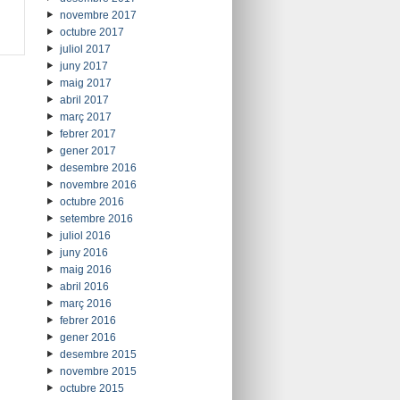
novembre 2017
octubre 2017
juliol 2017
juny 2017
maig 2017
abril 2017
març 2017
febrer 2017
gener 2017
desembre 2016
novembre 2016
octubre 2016
setembre 2016
juliol 2016
juny 2016
maig 2016
abril 2016
març 2016
febrer 2016
gener 2016
desembre 2015
novembre 2015
octubre 2015