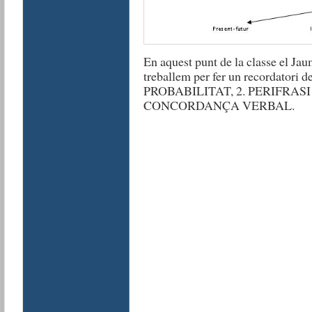
En aquest punt de la classe el Jau
treballem per fer un recordator
PROBABILITAT, 2. PERIFRASI
CONCORDANÇA VERBAL.