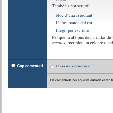
També us pot ser útil:
bloc d’una estudiant
L’altra banda del riu
Llegir per escriure
Pel que fa al tipus de narrador de
escales,
recordeu un cèlebre
quad
Cap comentari
17 sessió Suficiència 2
Els comentaris per aquesta entrada estan t