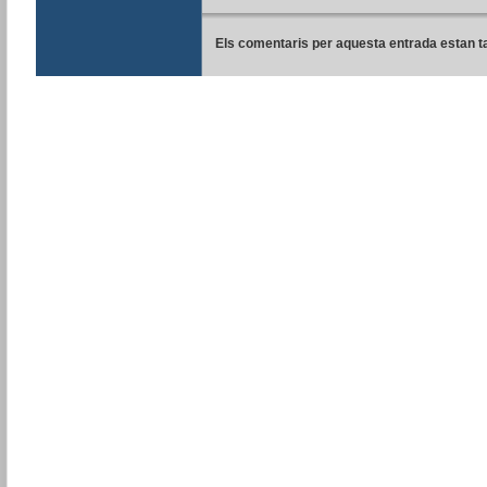
Els comentaris per aquesta entrada estan t