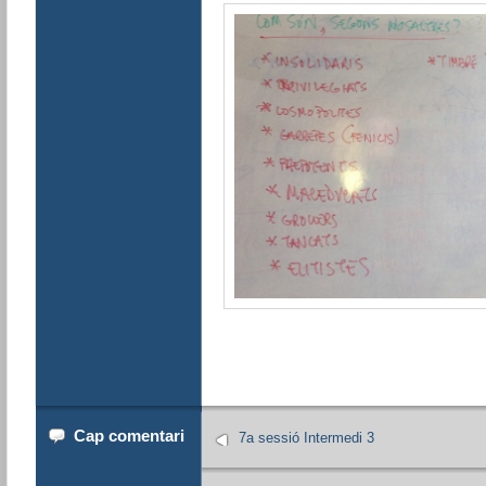
Cap comentari
7a sessió Intermedi 3