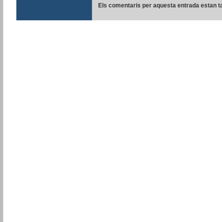
Els comentaris per aquesta entrada estan t