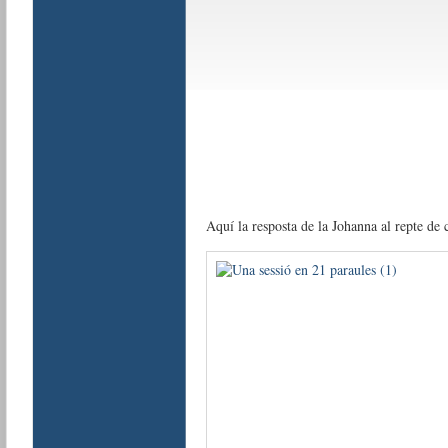
Aquí la resposta de la Johanna al repte de c