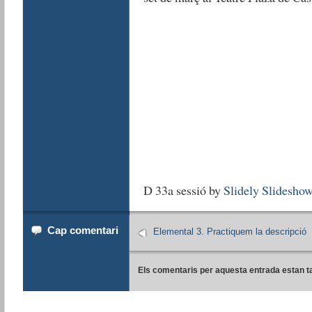
D 33a sessió by
Slidely Slidesho
Cap comentari
Elemental 3. Practiquem la descripció
Els comentaris per aquesta entrada estan t