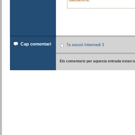
Cap comentari
7a sessió Intermedi 3
Els comentaris per aquesta entrada estan t