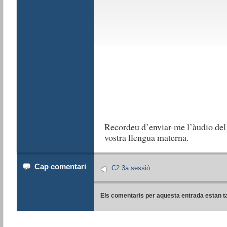
Recordeu d’enviar-me l’àudio de
vostra llengua materna.
Cap comentari
C2 3a sessió
Els comentaris per aquesta entrada estan t