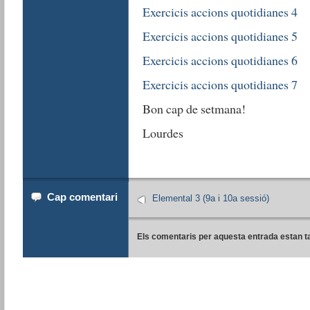
Exercicis accions quotidianes 4
Exercicis accions quotidianes 5
Exercicis accions quotidianes 6
Exercicis accions quotidianes 7
Bon cap de setmana!
Lourdes
Cap comentari
Elemental 3 (9a i 10a sessió)
Els comentaris per aquesta entrada estan t