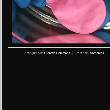
Continguts sota
Creative Commons
Creat amb
Wordpress
E