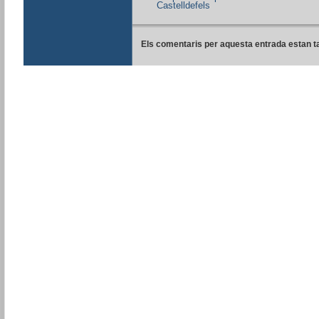
Castelldefels
Els comentaris per aquesta entrada estan t