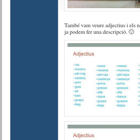
També vam veure adjectius i els n
ja podem fer una descripció. 🙂