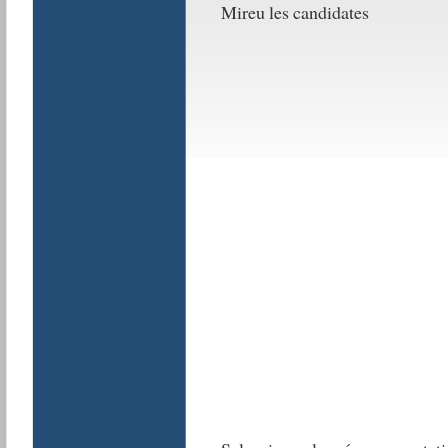
Mireu les candidates