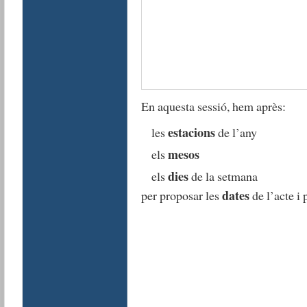
En aquesta sessió, hem après:
estacions
les
de l’any
mesos
els
dies
els
de la setmana
dates
per proposar les
de l’acte i