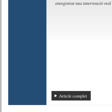
enregistrar una intervenció oral
Article complet