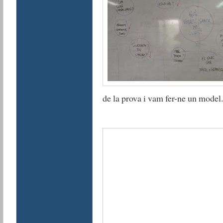
de la prova i vam fer-ne un model