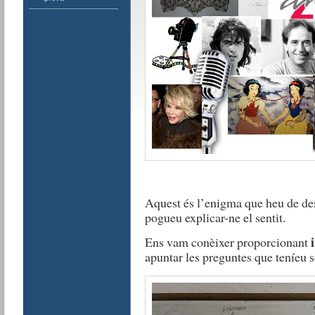
Aquest és l’enigma que heu de des
pogueu explicar-ne el sentit.
Ens vam conèixer proporcionant
apuntar les preguntes que teníeu s